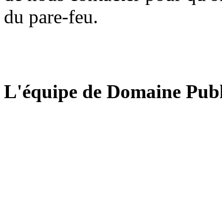
du pare-feu.
L'équipe de Domaine Publ