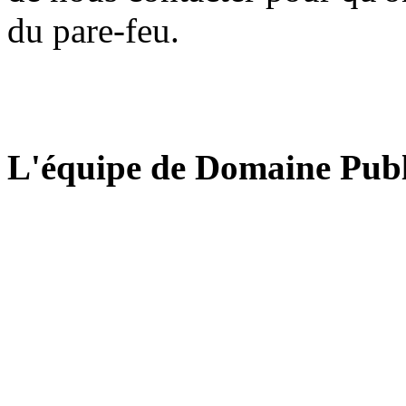
du pare-feu.
L'équipe de Domaine Publ