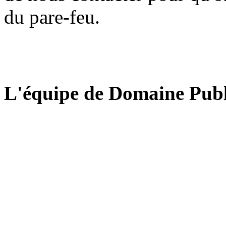
du pare-feu.
L'équipe de Domaine Publ