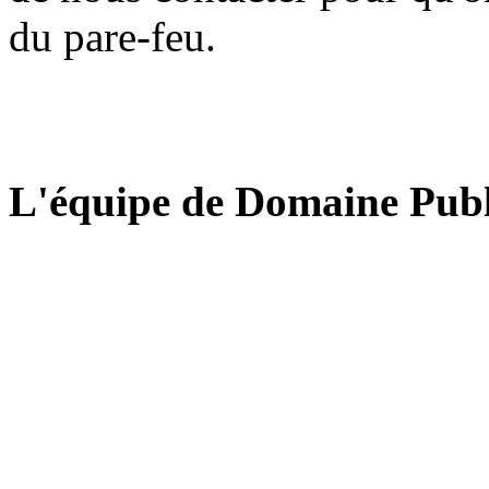
du pare-feu.
L'équipe de Domaine Publ