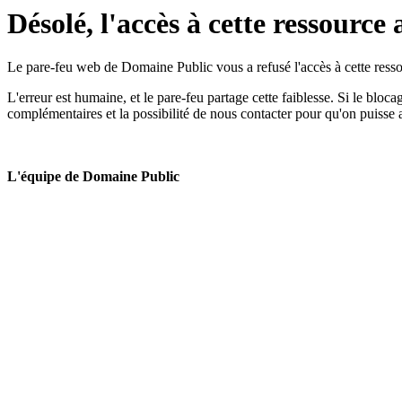
Désolé, l'accès à cette ressource 
Le pare-feu web de Domaine Public vous a refusé l'accès à cette ressou
L'erreur est humaine, et le pare-feu partage cette faiblesse. Si le bloc
complémentaires et la possibilité de nous contacter pour qu'on puisse 
L'équipe de Domaine Public