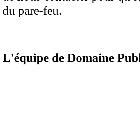
du pare-feu.
L'équipe de Domaine Publ