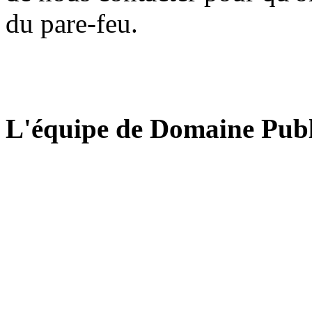
du pare-feu.
L'équipe de Domaine Publ