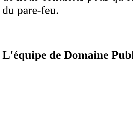
du pare-feu.
L'équipe de Domaine Publ