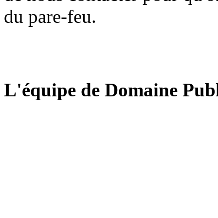
du pare-feu.
L'équipe de Domaine Publ