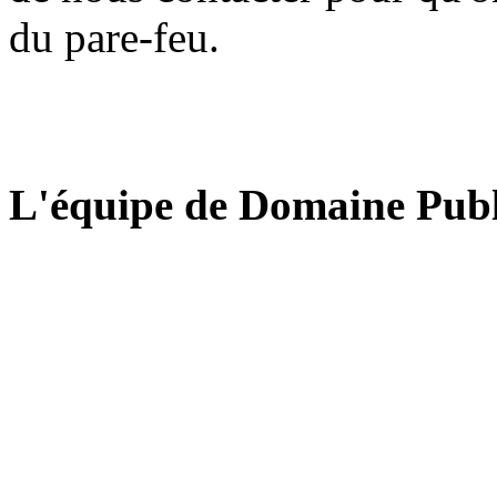
du pare-feu.
L'équipe de Domaine Publ