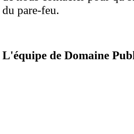
du pare-feu.
L'équipe de Domaine Publ