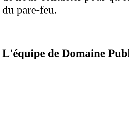
du pare-feu.
L'équipe de Domaine Publ