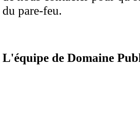
du pare-feu.
L'équipe de Domaine Publ