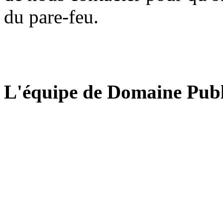
du pare-feu.
L'équipe de Domaine Publ