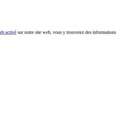
eb activé
sur notre site web, vous y trouverez des informations