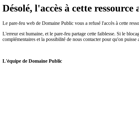
Désolé, l'accès à cette ressource 
Le pare-feu web de Domaine Public vous a refusé l'accès à cette ressou
L'erreur est humaine, et le pare-feu partage cette faiblesse. Si le bloc
complémentaires et la possibilité de nous contacter pour qu'on puisse 
L'équipe de Domaine Public