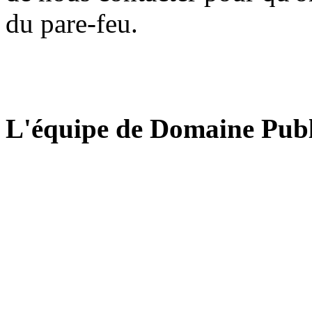
du pare-feu.
L'équipe de Domaine Publ