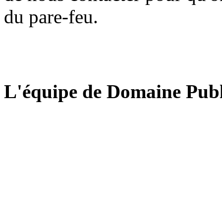
du pare-feu.
L'équipe de Domaine Publ