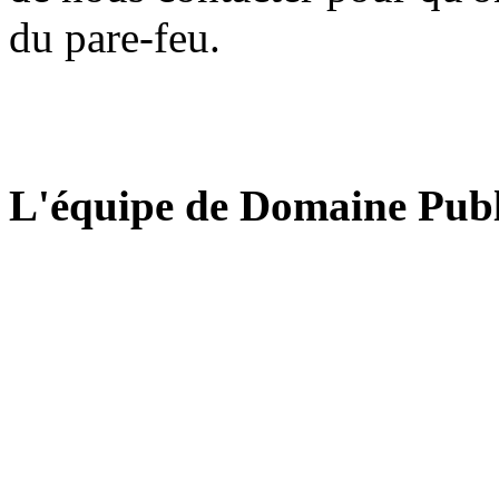
du pare-feu.
L'équipe de Domaine Publ