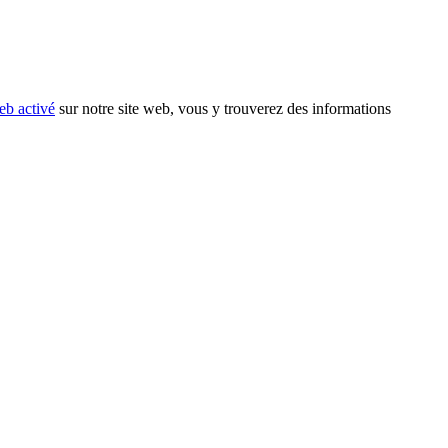
eb activé
sur notre site web, vous y trouverez des informations