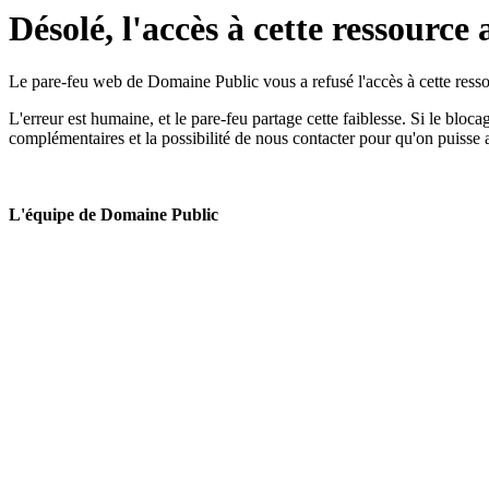
Désolé, l'accès à cette ressource 
Le pare-feu web de Domaine Public vous a refusé l'accès à cette ressou
L'erreur est humaine, et le pare-feu partage cette faiblesse. Si le bloc
complémentaires et la possibilité de nous contacter pour qu'on puisse 
L'équipe de Domaine Public