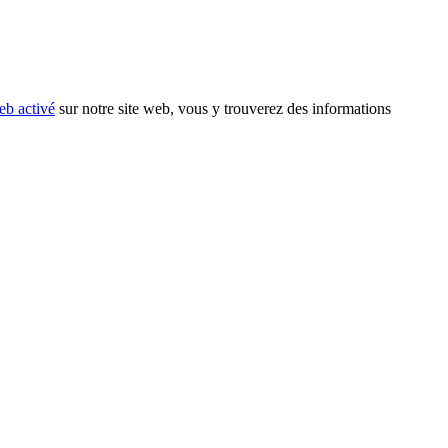
eb activé
sur notre site web, vous y trouverez des informations