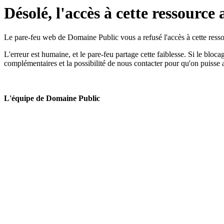
Désolé, l'accès à cette ressource 
Le pare-feu web de Domaine Public vous a refusé l'accès à cette ressou
L'erreur est humaine, et le pare-feu partage cette faiblesse. Si le bloc
complémentaires et la possibilité de nous contacter pour qu'on puisse 
L'équipe de Domaine Public