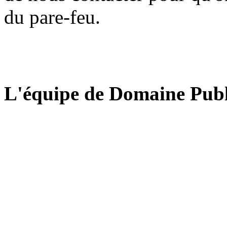
du pare-feu.
L'équipe de Domaine Publ