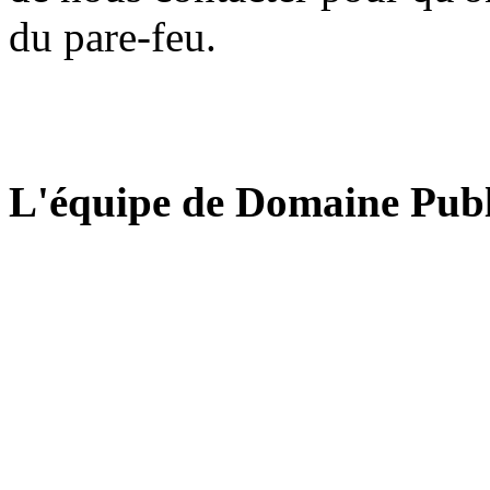
du pare-feu.
L'équipe de Domaine Publ