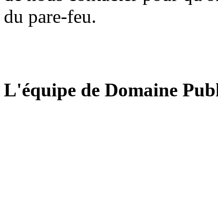
du pare-feu.
L'équipe de Domaine Publ