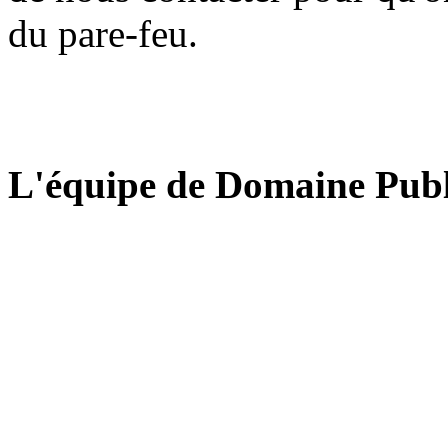
du pare-feu.
L'équipe de Domaine Publ