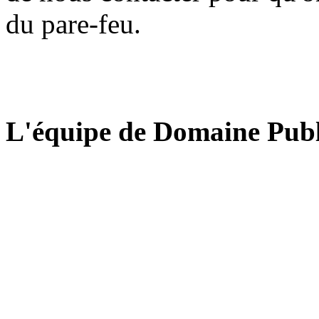
du pare-feu.
L'équipe de Domaine Publ