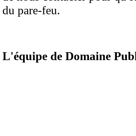
du pare-feu.
L'équipe de Domaine Publ