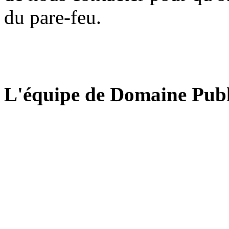
du pare-feu.
L'équipe de Domaine Publ