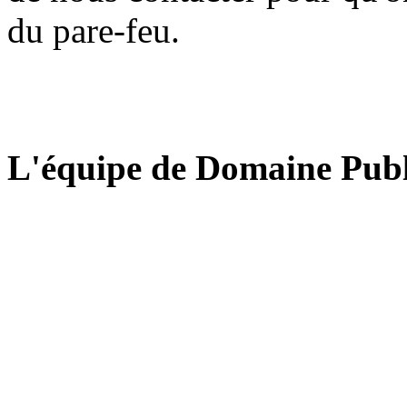
du pare-feu.
L'équipe de Domaine Publ