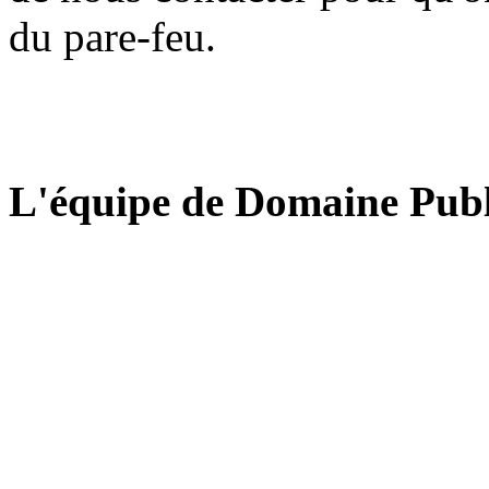
du pare-feu.
L'équipe de Domaine Publ