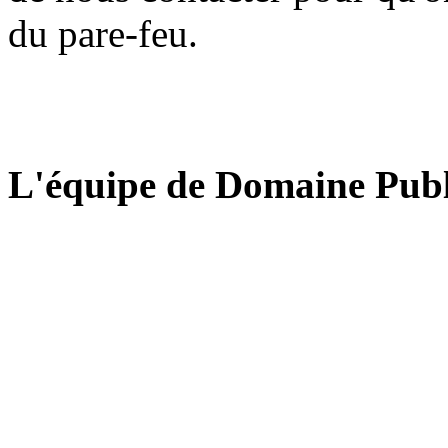
du pare-feu.
L'équipe de Domaine Publ