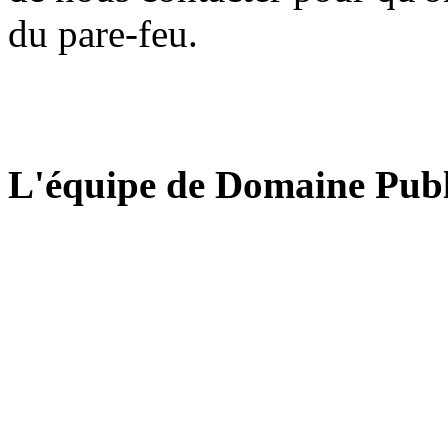
du pare-feu.
L'équipe de Domaine Publ