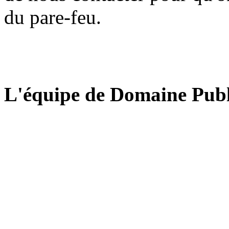
du pare-feu.
L'équipe de Domaine Publ