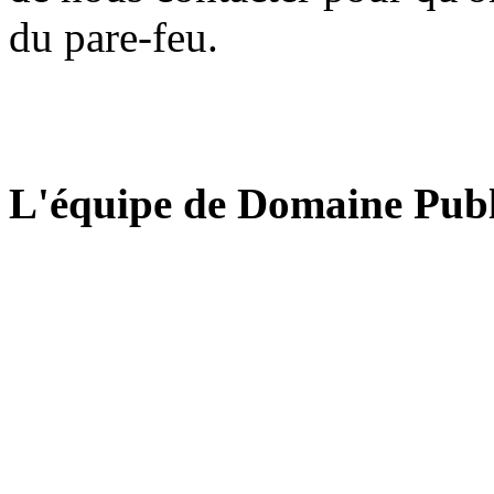
du pare-feu.
L'équipe de Domaine Publ