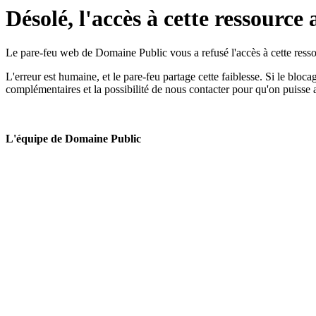
Désolé, l'accès à cette ressource 
Le pare-feu web de Domaine Public vous a refusé l'accès à cette ressou
L'erreur est humaine, et le pare-feu partage cette faiblesse. Si le bloc
complémentaires et la possibilité de nous contacter pour qu'on puisse 
L'équipe de Domaine Public