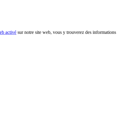
eb activé
sur notre site web, vous y trouverez des informations