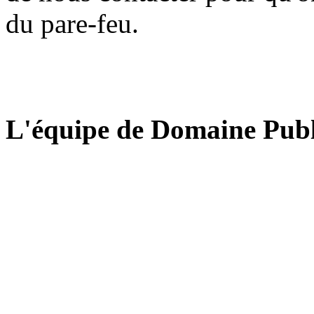
du pare-feu.
L'équipe de Domaine Publ