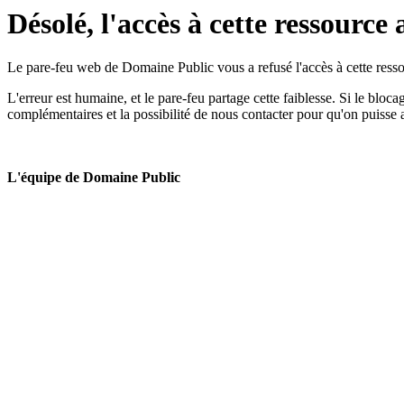
Désolé, l'accès à cette ressource 
Le pare-feu web de Domaine Public vous a refusé l'accès à cette ressou
L'erreur est humaine, et le pare-feu partage cette faiblesse. Si le bloc
complémentaires et la possibilité de nous contacter pour qu'on puisse 
L'équipe de Domaine Public