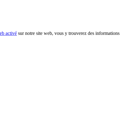
eb activé
sur notre site web, vous y trouverez des informations