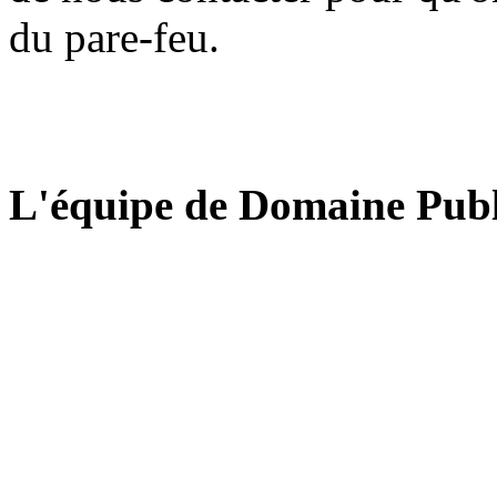
du pare-feu.
L'équipe de Domaine Publ