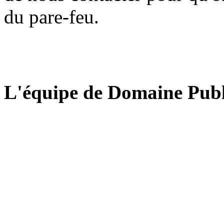
du pare-feu.
L'équipe de Domaine Publ