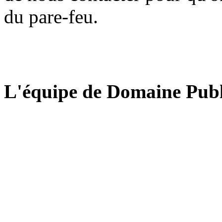
du pare-feu.
L'équipe de Domaine Publ