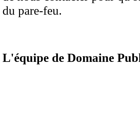
du pare-feu.
L'équipe de Domaine Publ