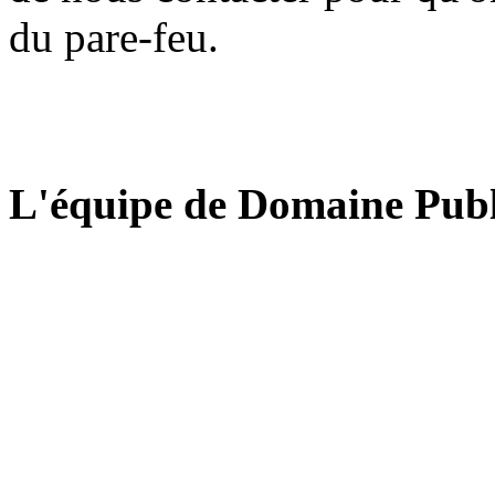
du pare-feu.
L'équipe de Domaine Publ