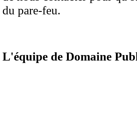
du pare-feu.
L'équipe de Domaine Publ