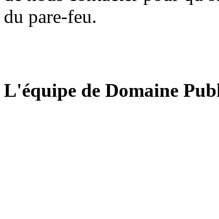
du pare-feu.
L'équipe de Domaine Publ