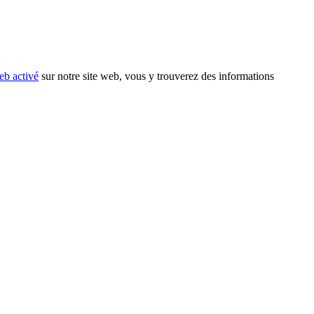
eb activé
sur notre site web, vous y trouverez des informations