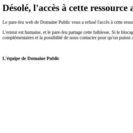
Désolé, l'accès à cette ressource 
Le pare-feu web de Domaine Public vous a refusé l'accès à cette ressou
L'erreur est humaine, et le pare-feu partage cette faiblesse. Si le bloc
complémentaires et la possibilité de nous contacter pour qu'on puisse 
L'équipe de Domaine Public