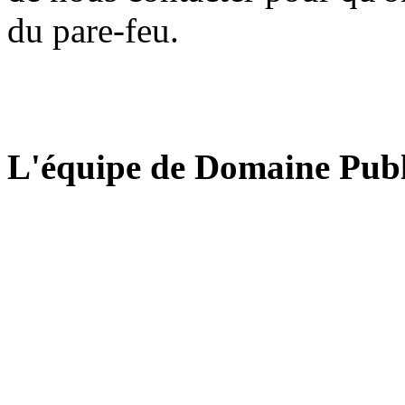
du pare-feu.
L'équipe de Domaine Publ