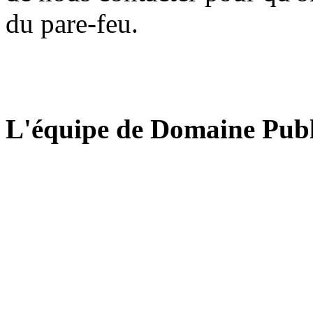
du pare-feu.
L'équipe de Domaine Publ