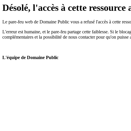
Désolé, l'accès à cette ressource 
Le pare-feu web de Domaine Public vous a refusé l'accès à cette ressou
L'erreur est humaine, et le pare-feu partage cette faiblesse. Si le bloc
complémentaires et la possibilité de nous contacter pour qu'on puisse 
L'équipe de Domaine Public