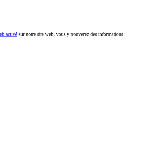
eb activé
sur notre site web, vous y trouverez des informations