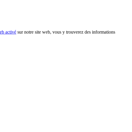
eb activé
sur notre site web, vous y trouverez des informations