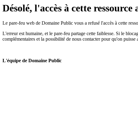
Désolé, l'accès à cette ressource 
Le pare-feu web de Domaine Public vous a refusé l'accès à cette ressou
L'erreur est humaine, et le pare-feu partage cette faiblesse. Si le bloc
complémentaires et la possibilité de nous contacter pour qu'on puisse 
L'équipe de Domaine Public