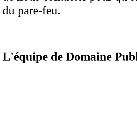
du pare-feu.
L'équipe de Domaine Publ