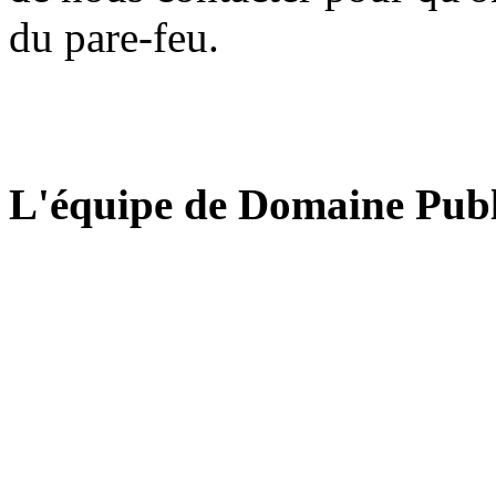
du pare-feu.
L'équipe de Domaine Publ